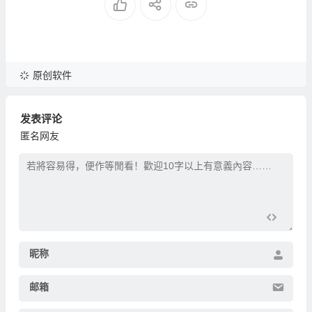
原创软件
发表评论
匿名网友
昵称
邮箱