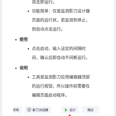
双击即运行。
功能简单：仅是监测影刀设计器
页面的运行状，若监测到停止，
则自动点击运行。
使用
点击启动，输入设定的间隔时
间，确认后即自动不间断运行。
说明
工具是监测影刀应用编辑器顶部
的运行按钮，所以操作前需要在
编辑页面启动程序。