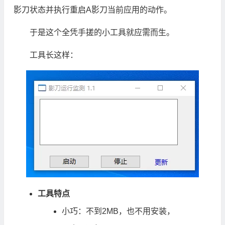
影刀状态并执行重启A影刀当前应用的动作。
于是这个全凭手搓的小工具就应需而生。
工具长这样：
工具特点
小巧：不到2MB，也不用安装，