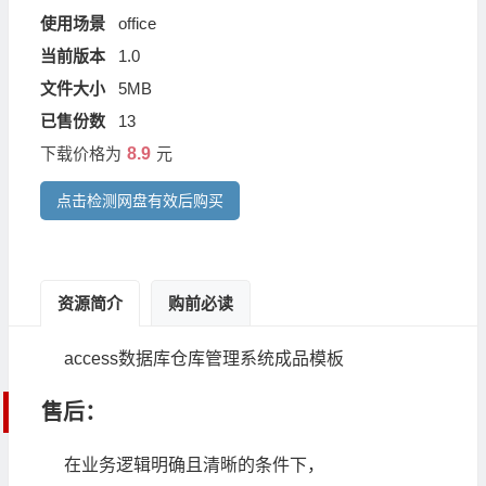
使用场景
office
当前版本
1.0
文件大小
5MB
已售份数
13
下载价格为
8.9
元
点击检测网盘有效后购买
资源简介
购前必读
access数据库仓库管理系统成品模板
售后：
在业务逻辑明确且清晰的条件下，