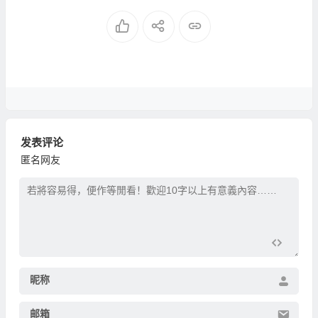
发表评论
匿名网友
昵称
邮箱