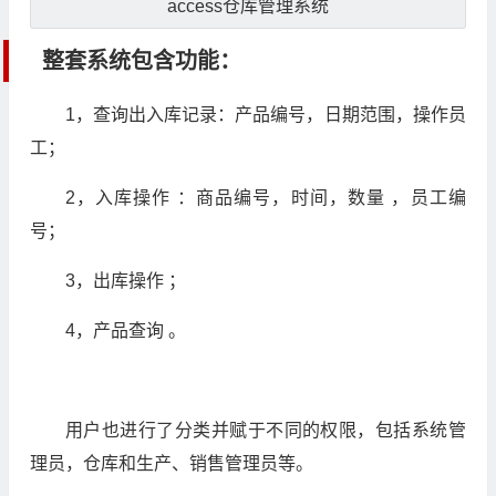
access仓库管理系统
整套系统包含功能：
1，查询出入库记录：产品编号，日期范围，操作员
工；
2，入库操作 ：商品编号，时间，数量 ，员工编
号；
3，出库操作 ；
4，产品查询 。
用户也进行了分类并赋于不同的权限，包括系统管
理员，仓库和生产、销售管理员等。