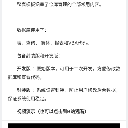
整套模板涵盖了仓库管理的全部常用内容。
数据库使用了：
表，查询， 窗体，报表和VBA代码。
包含封装版和开发版：
开发版 ：原始版本，可用于二次开发，方便修改数
据库和查看代码，
封装版 ：系统设置封装，防止用户修改后台数据，
保证系统使用稳定。
视频演示（也可以点击到B站观看）