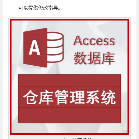
可以提供修改指导。