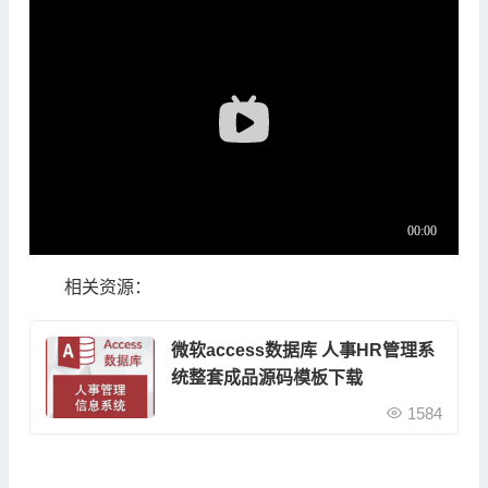
相关资源：
微软access数据库 人事HR管理系
统整套成品源码模板下载
1584