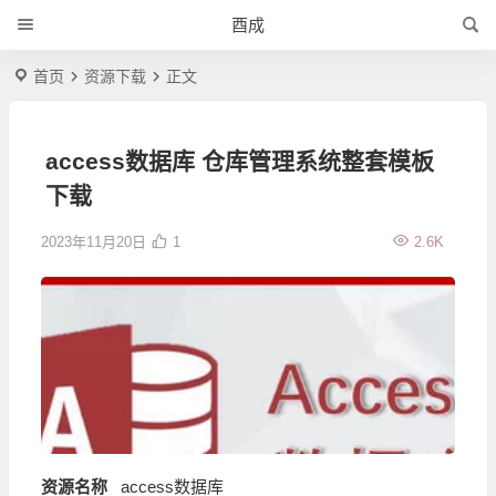
酉成
首页
资源下载
正文
access数据库 仓库管理系统整套模板
下载
2023年11月20日
1
2.6K
资源名称
access数据库