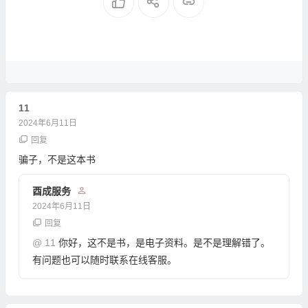
11
2024年6月11日
回复
骗子，不是这本书
酉成服务
2024年6月11日
回复
@
11
你好，这不是书，是电子资料。是不是理解错了。
有问题也可以随时联系在线客服。