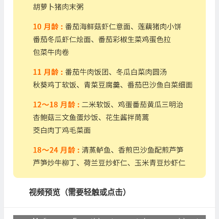
视频预览（需要轻触或点击）