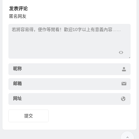
发表评论
匿名网友
昵称
邮箱
网址