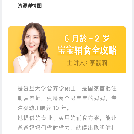
资源详情图