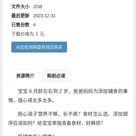
文件大小
2GB
最后更新
2023-12-31
已售份数
4
下载价格为
1
元
点击检测网盘有效后购买
资源简介
购前必读
宝宝 6 月龄左右到 2 岁，爸爸妈妈为添加辅食的事
情，操心得太多太多。
担心孩子营养不够、长不高？食材怎么选、添加顺
序应该如何？给宝宝单独准备食材，好麻烦？