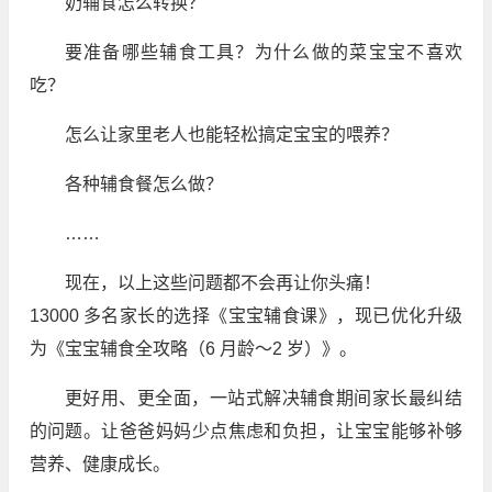
奶辅食怎么转换？
要准备哪些辅食工具？为什么做的菜宝宝不喜欢
吃？
怎么让家里老人也能轻松搞定宝宝的喂养？
各种辅食餐怎么做？
……
现在，以上这些问题都不会再让你头痛！
13000 多名家长的选择《宝宝辅食课》，现已优化升级
为《宝宝辅食全攻略（6 月龄～2 岁）》。
更好用、更全面，一站式解决辅食期间家长最纠结
的问题。让爸爸妈妈少点焦虑和负担，让宝宝能够补够
营养、健康成长。