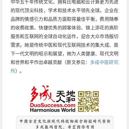
中华五千年传统文化，拥有比电脑和云计算更为先进
的现代顶尖科技，学术和技术水平领先全球。企业在
品牌的情感引力和品质方面取得最佳平衡，费用随奉
的收费政策、快捷优秀的顾客体验、锦上添花的高阶
服务和互联网的全球自动化运作，迎合大众市场殷切
需求。她是传统中医和现代互联网技术的集大成、是
下一代文明的昭示和展望，她为人类健康、现代文明
和世界和平作出卓越贡献（原文参见：
多成中医研究
所
）。