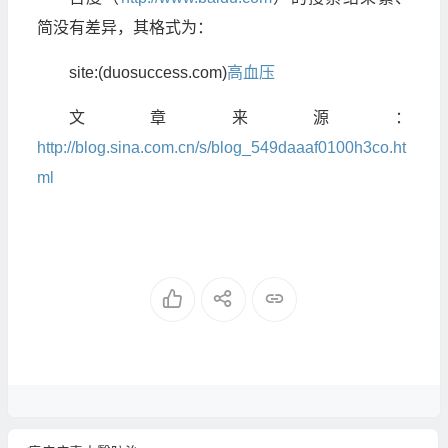
简没有差异，其格式为：
site:(duosuccess.com)
高血压
文章来源：
http://blog.sina.com.cn/s/blog_549daaaf0100h3co.ht
ml