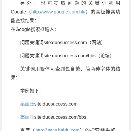
另外，也可提取问题的关键词利用
Google（
http://www.google.com.hk/
）的高级搜索功
能查找结果：
在Google搜索框输入：
问题关键词site:duosuccess.com（网站）
问题关键词site:duosuccess.com/bbs（论坛）
关键词用繁体可查到包含繁、简两种字体的结
果：
举例如下：
高血压
site:duosuccess.com
高血压
site:duosuccess.com/bbs
百度（
http://
www.baidu.com
）的搜索结果繁、