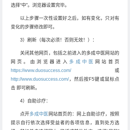
选择“中”。浏览器设置完毕。
以上步骤一次性设置好之后，如有变化，只对有
变化的步骤修改即可。
3）刷新（每次必须！否则无效！）：
关闭其他网页，包括之前进入的多成中医网站的
网页。由浏览器进入
多成中医
网站首页
https://www.duosuccess.com/
或
http://www.duosuccess.com/
，然后按F5键或鼠标点
击 即可刷新。
4）自助诊疗：
点开
多成中医
网站首页的：网上自助诊疗，按照
提示自行依次选择受益者的各项信息，直到处方选