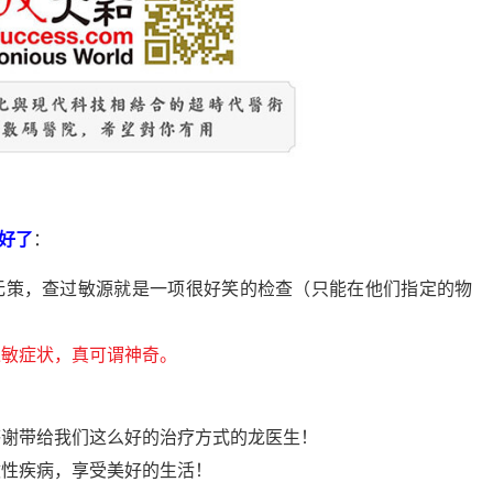
好了
：
无策，查过敏源就是一项很好笑的检查（只能在他们指定的物
过敏症状，真可谓神奇。
感谢带给我们这么好的治疗方式的龙医生！
敏性疾病，享受美好的生活！