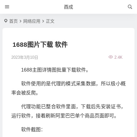
酉成
首页
网络应用
正文
1688图片下载 软件
2023年3月10日
2.4K
1688主图详情图批量下载软件。
软件使用的是代理的模式采集数据，所以极小概
率会被反爬。
代理功能已整合软件里面，下载后先安装证书，
运行软件，接着刷新阿里巴巴单个商品页面即可。
软件截图：