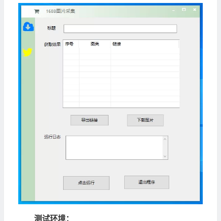
测试环境：