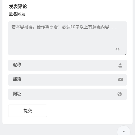
发表评论
匿名网友
昵称
邮箱
网址