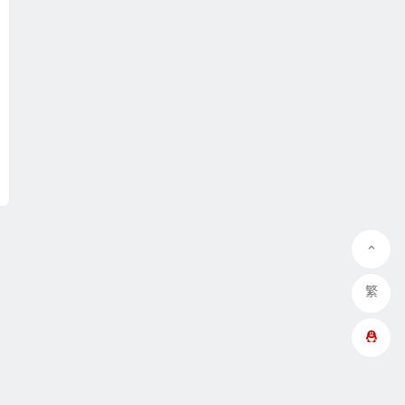
繁
QQ在线咨询