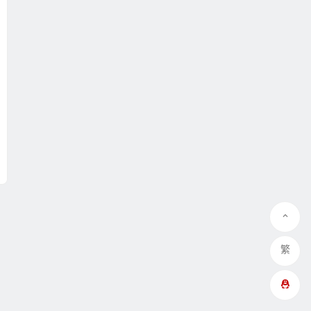
繁
QQ在线咨询