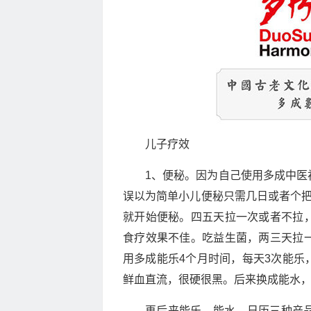
儿子疗效
1、便秘。因为自己使用多成中医
误以为简单小儿便秘只需几日或者个把
就开始便秘。四五天拉一次或者不拉
食疗效果不佳。吃益生菌，两三天拉
用多成能乐4个月时间，每天3次能乐
鲜血直流，很硬很黑。后来换成能水，
再后来能乐、能水、日历三种产