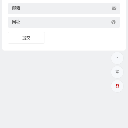
邮箱
网址
繁