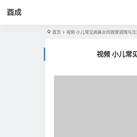
酉成
首页
视频 小儿常见病鼻炎的按摩调理与注
视频 小儿常