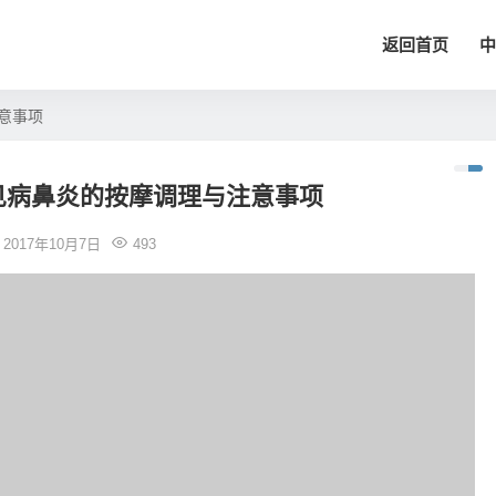
返回首页
中
意事项
见病鼻炎的按摩调理与注意事项
2017年10月7日
493