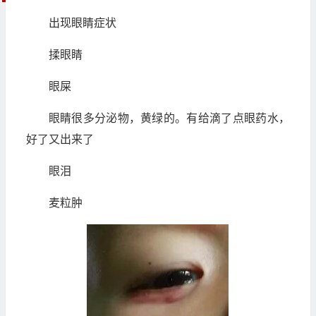
出现眼睛症状
揉眼睛
眼屎
眼睛很多分泌物，黄绿的。有给滴了点眼药水，
好了又出来了
眼泪
麦粒肿