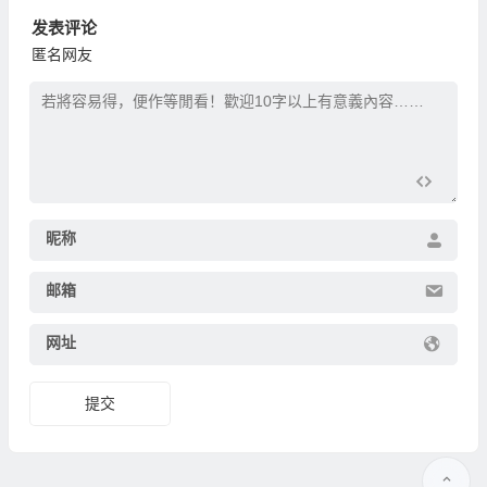
发表评论
匿名网友
昵称
邮箱
网址