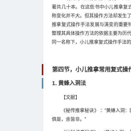
著共几十本。在这些书中小儿推拿复
称变化并不大。但其操作方法却发生了
推拿复式操作手法发展与演变的重要
整理其具体操作方法的依据主要为历代
同一名称下，小儿推拿复式操作手法
第四节，小儿推拿常用复式操
1. 黄蜂入洞法
【文献】
《秘传推拿秘诀》 ：“黄蜂入洞
俱是，余皆非。”