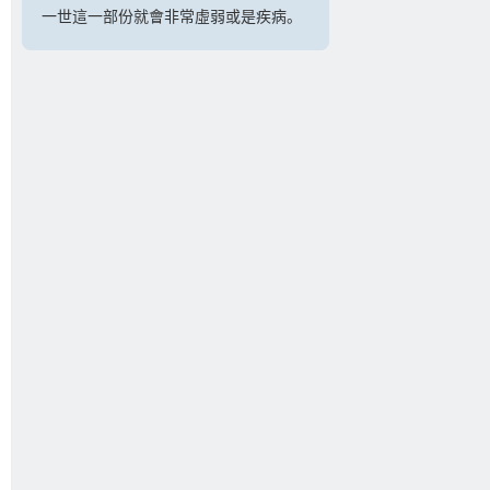
一世這一部份就會非常虛弱或是疾病。