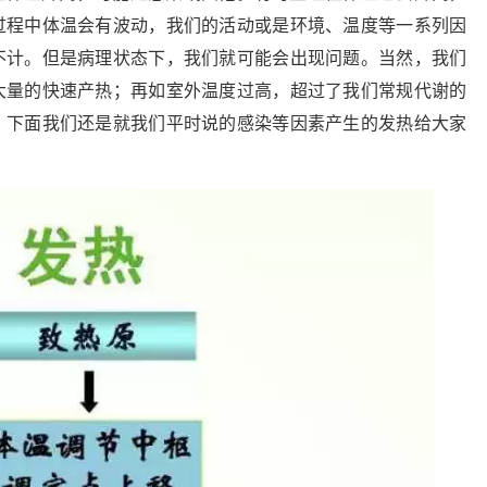
过程中体温会有波动，我们的活动或是环境、温度等一系列因
不计。但是病理状态下，我们就可能会出现问题。当然，我们
大量的快速产热；再如室外温度过高，超过了我们常规代谢的
。下面我们还是就我们平时说的感染等因素产生的发热给大家