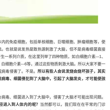
体内的免疫细胞，包括单核细胞、巨噬细胞、肿瘤细胞等，使
统。也就是说发热是致热源刺激了大脑，但不是病毒细菌直接
生一系列介质，在这里列举了四种物质，如白细胞介素---1、
)、白细胞介素---6等，通过这些物质刺激大脑。所以大家不要一
或病毒侵害了。不是。
所以有些人会说发烧会烧坏孩子，其实
说病毒、细菌侵犯到了大脑中，引起了大脑发炎，才可能使孩
为病毒、细菌进入到了大脑中，侵害了大脑才可能出现问题。
径进入到人体内的呢？
当然都可以，我们现在在平常的门诊