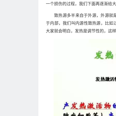
一个损伤的过程，我们下面再逐渐给
致热源多半来自于外源，外源就
于内部，我们叫内源性致热源，比如
大家就会明白，发热是调节性的，这