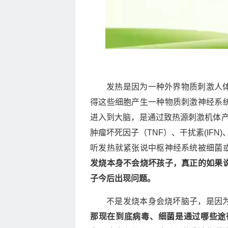
发热是因为一种外界物质刺激人
得这些细胞产生一种物质刺激神经系
进入到大脑，是通过致热源刺激机体产
肿瘤坏死因子（TNF）、干扰素(IFN
听发热就紧张说中枢神经系统被细菌
发烧本身不会烧坏孩子，真正的如果
子今后出现问题。
不是发烧本身会烧坏脑子，是因
那现在到底病毒、细菌是通过哪些途