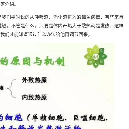
大家介绍。
是我们平时说的从呼吸道、消化道进入的细菌病毒，有些来自
过敏。不管是什么，只要是体内产热大于散热就是发热，这样
样我们才能知道通过什么办法给他再调节回来。