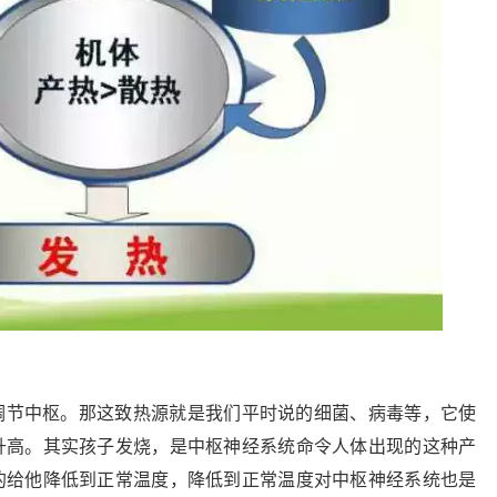
调节中枢。那这致热源就是我们平时说的细菌、病毒等，它使
升高。其实孩子发烧，是中枢神经系统命令人体出现的这种产
的给他降低到正常温度，降低到正常温度对中枢神经系统也是