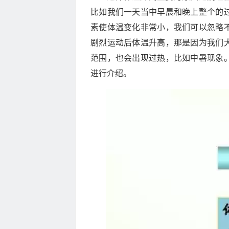
比如我们一天当中早晨和晚上整个的
素使体温变化非常小，我们可以忽略
剧烈运动后体温升高，那是因为我们
范围，也会出现过热，比如中暑现象
进行介绍。