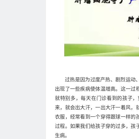
过热是因为过度产热、剧烈运动
出现了一些疾病使体温增高。这一过
就特别多，每天在门诊看到的孩子，
来，就会出大汗，一出大汗一着风，
衣服，经常看到一个穿得跟球一样的
过程。如果我们给孩子穿的过多，孩
生病。