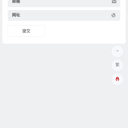
邮箱
网址
繁