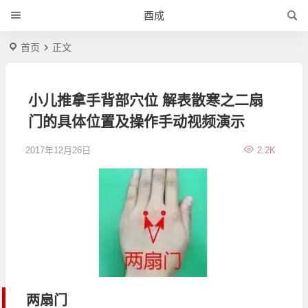
酉成
首页
正文
小儿推拿手背部穴位 解表散寒之二扇
门的具体位置及操作手动视频演示
2017年12月26日
2.2K
两扇门