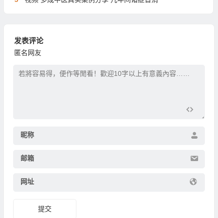
发表评论
匿名网友
昵称
邮箱
网址