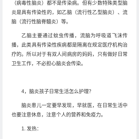
（病毒性脑炎）都不是传染病。但有少数特殊类型脑
炎是具有传染性的，如乙脑（流行性乙型脑炎）、流
脑（流行性脑脊髓炎）等。
乙脑主要通过蚊虫传播，流脑为呼吸道飞沫传
播，此类具有传染性疾病都是隔离在规定医疗机构治
疗的。所以对于有双人间病房的妈妈，只有做好日常
卫生工作，不必担心脑炎会传染。
4，脑炎孩子日常生活怎么护理？
脑炎患儿一定要早发现，早就医，在日常生活中
也要注意休息，注意个人的营养和免疫力。
1. 发热：