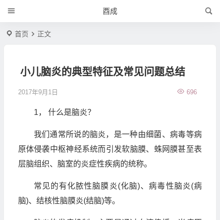
酉成
首页
正文
小儿脑炎的典型特征及常见问题总结
2017年9月1日
696
1， 什么是脑炎？
我们通常所说的脑炎，是一种由细菌、病毒等病
原体侵袭中枢神经系统而引发软脑膜、蛛网膜甚至表
层脑组织、脑室的炎症性疾病的统称。
常见的有化脓性脑膜炎(化脑)、病毒性脑炎(病
脑)、结核性脑膜炎(结脑)等。