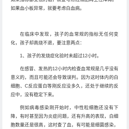
如果血小板异常，就要考虑白血病。
在临床中发现，孩子的血常规的指标无任何变
化，孩子却高烧不退，要注意两点：
1、孩子的发烧症化验时未超过12小时。
在感冒、发热的12小时内检查血常规是几乎没有
意义的，而且可能还会导致误判。因为这时体内的白
细胞、C反应蛋白等刚反应没多久，还处于继续的反
应中，没有稳定下来。
例如病毒感染刚开始时，中性粒细胞还没有下
降，有时甚至因为炎症问题，还有升高的表现，白细
胞数量还是很高，这时查了血，有可能是细菌感染，