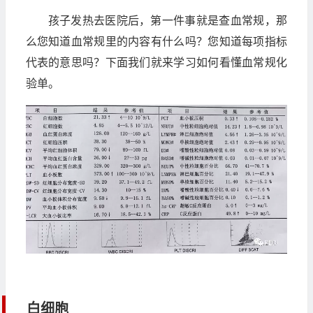
孩子发热去医院后，第一件事就是查血常规，那
么您知道血常规里的内容有什么吗？您知道每项指标
代表的意思吗？下面我们就来学习如何看懂血常规化
验单。
白细胞