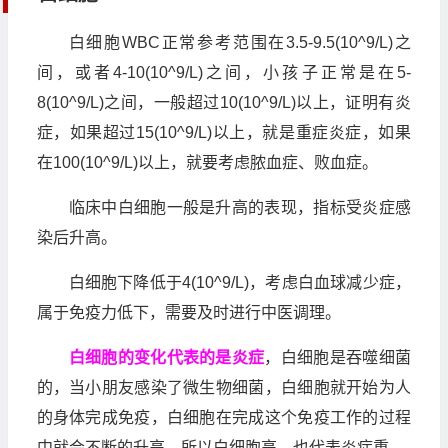
白细胞WBC正常参考范围在3.5-9.5(10^9/L)之
间，或者4-10(10^9/L)之间，小孩子正常是在5-
8(10^9/L)之间，一般超过10(10^9/L)以上，证明有炎
症，如果超过15(10^9/L)以上，就是重症炎症，如果
在100(10^9/L)以上，就要考虑脓血症、败血症。
临床中白细胞一般是升高的表现，指标受炎症感
染后升高。
白细胞下降低于4(10^9/L)，考虑白血球减少症，
属于免疫力低下，需要及时进行中医调理。
白细胞的变化代表的是炎症
，白细胞是吞噬细菌
的，当小朋友感染了微生物细菌，白细胞就开始为人
的身体完成免疫，白细胞在完成这个免疫工作的过程
中就会不断的升高，所以白细胞高，也代表炎症重。