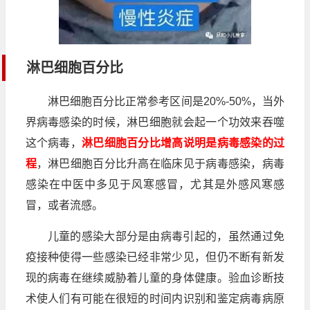
淋巴细胞百分比
淋巴细胞百分比正常参考区间是20%-50%，当外
界病毒感染的时候，淋巴细胞就会起一个功效来吞噬
这个病毒，
淋巴细胞百分比增高说明是病毒感染的过
程
，淋巴细胞百分比升高在临床见于病毒感染，病毒
感染在中医中多见于风寒感冒，尤其是外感风寒感
冒，或者流感。
儿童的感染大部分是由病毒引起的，虽然通过免
疫接种使得一些感染已经非常少见，但仍不断有新发
现的病毒在继续威胁着儿童的身体健康。验血诊断技
术使人们有可能在很短的时间内识别和鉴定病毒病原