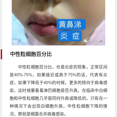
中性粒细胞百分比
中性粒细胞百分比，也是炎症的现象，正常区间
是40%-75%，如果接近或高于75%的话，代表有炎
症，如果下降低于40%的时候，更多的倾向于病毒感
染，这时候要看看淋巴细胞是否升高，在临床中白细
胞和中性粒细胞几乎是同时升高或降低的，只有在一
种情况下会出现白细胞升高，中性粒细胞下降的情
况，那就是细菌合并病毒感染。