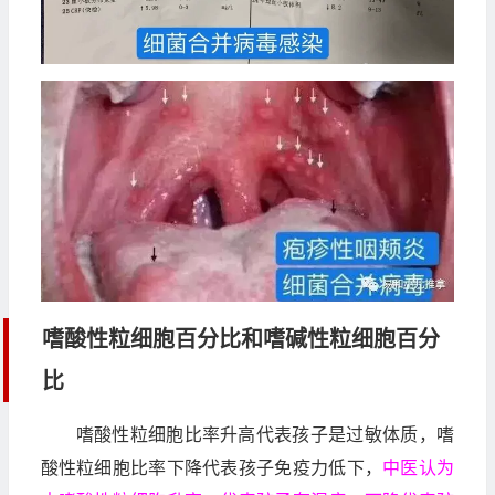
嗜酸性粒细胞百分比和嗜碱性粒细胞百分
比
嗜酸性粒细胞比率升高代表孩子是过敏体质，嗜
酸性粒细胞比率下降代表孩子免疫力低下，
中医认为