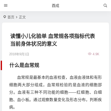
酉成
首页
正文
读懂小儿化验单 血常规各项指标代表
当前身体状况的意义
2018年9月1日
4.9K
什么是血常规
血常规是最基本的血液检查，血液由液体和有形
细胞两大部分组成，血常规检验的是血液的细胞部
分。血液有三种不同功能的细胞——红细胞、白细
胞、血小板。通过观察数量变化及形态分布，判断疾
病。