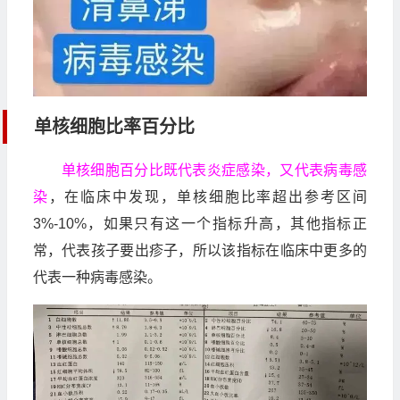
单核细胞比率百分比
单核细胞百分比既代表炎症感染，又代表病毒感
染
，在临床中发现，单核细胞比率超出参考区间
3%-10%，如果只有这一个指标升高，其他指标正
常，代表孩子要出疹子，所以该指标在临床中更多的
代表一种病毒感染。