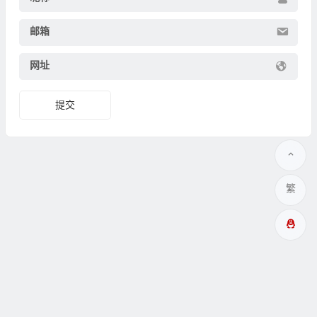
邮箱
网址
繁