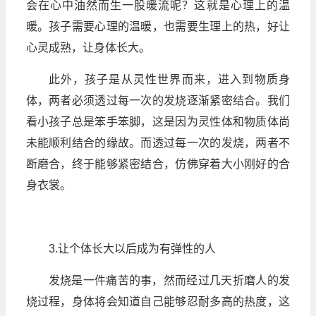
会在心中油然而生一股暖流呢？这就是心理上的温
暖。孩子需要心理的温暖，也需要生理上的热，好让
心灵成熟，让身体长大。
此外，孩子是从灵性世界而来，进入到物质身
体，两者必须透过每一次的发烧逐渐紧密结合。我们
看小孩子总是笨手笨脚，这是因为灵性体和物质体尚
未能顺利结合的缘故。而透过每一次的发烧，两者不
断磨合，终于能够紧密结合，仿佛穿着大小刚好的合
身衣裳。
3.让个体长大以后成为有弹性的人
发烧是一件痛苦的事，然而经过几天折磨人的发
烧过程，身体将会知道自己能够忍耐多高的热度，这