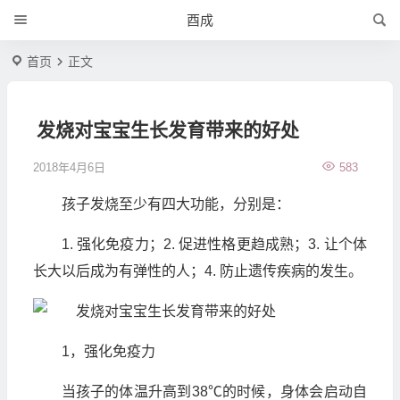
酉成
首页
正文
发烧对宝宝生长发育带来的好处
2018年4月6日
583
孩子发烧至少有四大功能，分别是：
1. 强化免疫力；2. 促进性格更趋成熟；3. 让个体
长大以后成为有弹性的人；4. 防止遗传疾病的发生。
1，强化免疫力
当孩子的体温升高到38℃的时候，身体会启动自