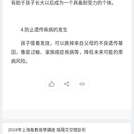
有助于孩子长大以后成为一个具备耐受力的个体。
4.防止遗传疾病的发生
孩子借着发烧，可以换掉来自父母的不良遗传基
因，像是过敏、家族癌症疾病等，降低未来可能的患
病风险。
2018年上海象數易學講座 陰陽爻空間卦形