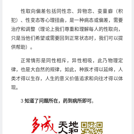
性取向偏差包括同性恋、异物恋、娈童癖（积
犯）、性变态等心理扭曲，是一种病态或偏差，需要
治疗和调整（理论上我们尊重和理解每人的性取向，
只是当他们希望或需要回到正常状态时，我们可以提
供帮助）。
正常情形是同性相斥，异性相吸，此乃物理定
律，也是大自然的规律，如此，种族才得以延绵，人
类才得以生存，人生的意义价值追求和向往才得以体
现。
3
知道了问题所在，药到病所即可
。