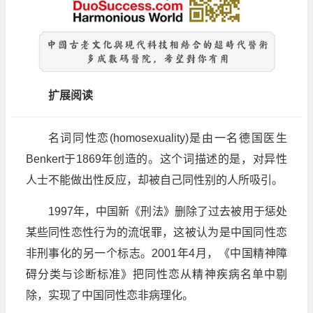
扩展阅读
名词同性恋(homosexuality)是由一名德国医生
Benkert于1869年创造的。这个词描述的是，对异性
人士不能做出性反应，却被自己同性别的人所吸引。
1997年，中国新《刑法》删除了过去被用于惩处
某些同性恋性行为的流氓罪，这被认为是中国同性恋
非刑事化的另一个标志。2001年4月，《中国精神障
碍分类与诊断标准》把同性恋从精神疾病名单中剔
除，实现了中国同性恋非病理化。