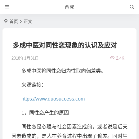
酉成
首页
正文
多成中医对同性恋现象的认识及应对
2018年1月31日
2.4K
多成中医将同性恋归为性取向偏差类。
来源链接：
https://www.duosuccess.com
1，同性恋产生的原因
同性恋是心理与社会因素造成的，或者说是后天
因素造成的，是人在养育过程中出现了偏差。同时生