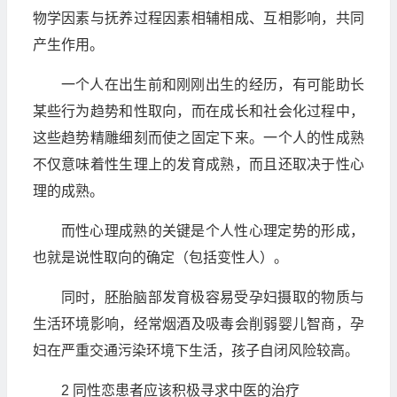
物学因素与抚养过程因素相辅相成、互相影响，共同
产生作用。
一个人在出生前和刚刚出生的经历，有可能助长
某些行为趋势和性取向，而在成长和社会化过程中，
这些趋势精雕细刻而使之固定下来。一个人的性成熟
不仅意味着性生理上的发育成熟，而且还取决于性心
理的成熟。
而性心理成熟的关键是个人性心理定势的形成，
也就是说性取向的确定（包括变性人）。
同时，胚胎脑部发育极容易受孕妇摄取的物质与
生活环境影响，经常烟酒及吸毒会削弱婴儿智商，孕
妇在严重交通污染环境下生活，孩子自闭风险较高。
2 同性恋患者应该积极寻求中医的治疗