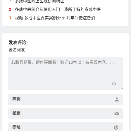
1
多成中医网上医院访问地址
2
多成中医简介及使用入门—我所了解的多成中医
3
视频 多成中医真实案例分享 几年间诸症皆消
发表评论
匿名网友
昵称
邮箱
网址