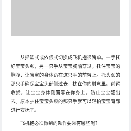
从摇篮式或依偎式切换成飞机抱很简单。一手托
好宝宝头颈，另一只手从宝宝胸前穿过，托住宝宝的
胸腹，让宝宝的身体趴在这只手的前臂上。托头颈的
那只手确保宝宝头部侧过去，枕在你的肘弯里。前臂
收拢，让宝宝身体侧面靠在你身上，防止宝宝翻出
去。原本护住宝宝头颈的那只手就可以轻拍宝宝背部
进行安抚了。
飞机抱必须做到的动作要领有哪些呢？