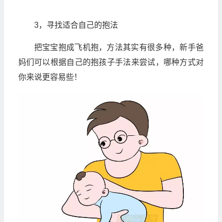
3，寻找适合自己的抱法
把宝宝抱成飞机抱，方法其实有很多种，新手爸
妈们可以根据自己的抱孩子手法来尝试，哪种方式对
你来说更容易些！