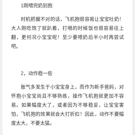
1刚喂完奶别抱
时机把握不对的话，飞机抱很容易让宝宝吐奶！
大人刚吃饱了就趴着，打嗝的时候饭也很容易往上
翻，更何况小宝宝呢！至少要喂奶后半小时再尝试
吧。
2，动作稳一些
胀气多发生于小宝宝身上，而作为新手爸妈，对
怀抱小宝宝尚且不够熟练，操作飞机抱就更加不容
易。如果幅度大了，或者因为不够稳妥，让宝宝害
怕，飞机抱的效果就会大打折扣！因此，动作不要幅
度太大，不要太猛。