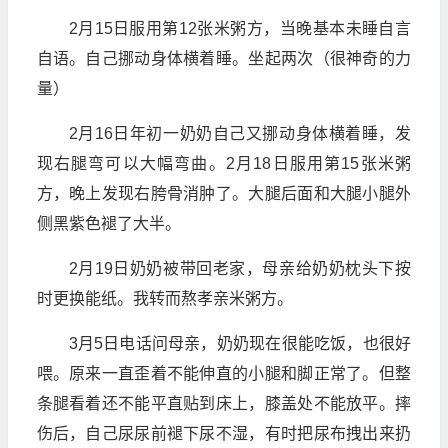
2月15日服用第12张米粥方，当晚基本未睡自言
自语。自己挪动身体横着睡。坐起两次（很神奇的力
量）
2月16日年初一奶奶自己又挪动身体横着睡，发
现右腿弯可以大幅弯曲。2月18日服用第15张米粥
方，晚上发现右胯骨消肿了。大腿后面和大腿小腿外
侧黑紫色褪了大半。
2月19日奶奶被带回老家，母亲给奶奶枕头下按
时更换能纸。我转而熬孝亲米粥方。
3月5日电话问母亲，奶奶现在很能吃饭，也很好
喂。原来一直歪着不能伸直的小腿和脚正常了。但整
条腿看着还不能平直贴到床上，膝盖处不能放平。摔
伤后，自己尿尿前褪下尿不湿，有时把尿布拽出来扔