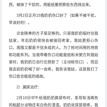
西，被抹了干扰的，用能纸要把那些东西排出来。
3月2日正月15我奶奶伤口好了（如果不被干扰，
早该好的）。
诊金随奉的方子是足够的。只是我奶奶临时住我
姑家，年后奶奶很快会被接回老家。我姑更担心伤
口，周围又都是不信多成的人。为了抢时间用的地铁
和功能系列。当我带着伤口功能能纸和米粥方到我姑
家时，我奶奶已自行左侧卧了（主动晾伤口），而且
我去前奶奶喊了好一会疼。我告诉我姑，这是我打了
伤口愈合能纸的缘故。
2）漏尿治疗：
2月10日中午给我奶奶换尿布时，发现有浅褐色
的粘腻分泌物还有白色的渣渣。奶奶说尿尿很疼。我