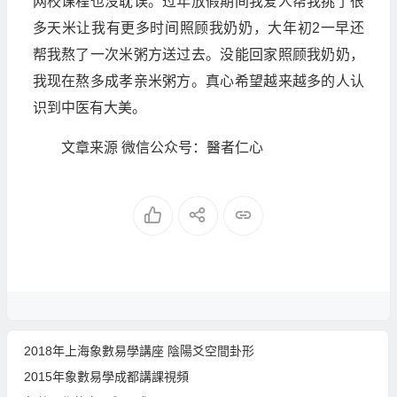
网校课程也没耽误。过年放假期间我爱人帮我挑了很
多天米让我有更多时间照顾我奶奶，大年初2一早还
帮我熬了一次米粥方送过去。没能回家照顾我奶奶，
我现在熬多成孝亲米粥方。真心希望越来越多的人认
识到中医有大美。
文章来源 微信公众号：醫者仁心
2018年上海象數易學講座 陰陽爻空間卦形
2015年象數易學成都講課視頻