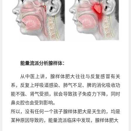
能量流派分析腺样体：
从中医上讲，腺样体肥大往往与反复感冒有关
系，反复上呼吸道感染、肺气不足、脾的消化吸收功
能不强、肾气受损，就会导致孩子免疫力下降，同时
鼻炎腔也会受到影响。
所以，没有任何一个孩子腺样体肥大是天生的，均是
某种原因导致的，能量流派临床中发现，腺样体肥大