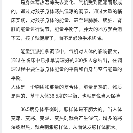
是身体寒热温凉失去变化、气机受到阻滞而形成
的，通过对孩子身体寒热温凉的调节，通过大量的临
床实践，对孩子身体的能量、甚至是肺脏、脾脏、肾
脏的能量进行调节，能量平衡了，肿大的地方就会消
下去，孩子就健康了，而不是必须手术切除。
能量流派推拿调节中，气机对人体的影响很大，
通过在临床中已推拿调理好的300多人总结出，在调
理过程中要注意身体能量的平衡和自身与空气能量的
平衡。
人体是一个物质和能量的复合体，能量是热的，物质
是阴的，基于人体36.5度的平衡，也就是说当人保持
36.5度身体平衡时，腺样体是不肥大的，当人体
变凉、变寒、变温、变热时就会产生湿气，增多的寒
湿或湿热，就会刺激腺样体，从而诱发腺样体肥大。