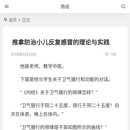
酉成
首页
正文
推拿防治小儿反复感冒的理论与实践
2019年8月10日
706
他是老师，教学中医。
下面是他与学生关于卫气循行和功能的对话。
“《内经》关于卫气循行的规律怎样？”
“卫气昼行于阳二十五度，夜行于阴二十五度！白
天在体表，晚上在体内。”
“卫气循行的规律是不是如图所示的曲线？”