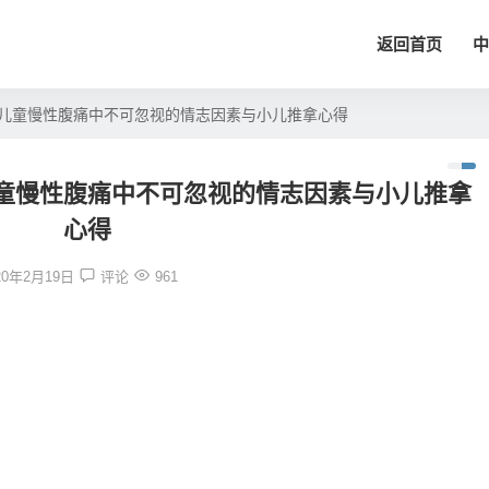
返回首页
中
儿童慢性腹痛中不可忽视的情志因素与小儿推拿心得
童慢性腹痛中不可忽视的情志因素与小儿推拿
心得
20年2月19日
评论
961