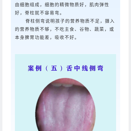
由细胞组成，细胞的精微物质好，肌肉弹性
好，脊柱就不容易弯。
脊柱侧弯说明孩子的营养物质不足，摄入
的营养物质不够，不吃主食、谷物、蔬菜，或
本身脾胃功能差，吸收不好。