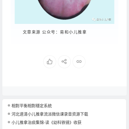
文章来源 公众号：易和小儿推拿
相對平衡相對穩定系統
河北道清小儿推拿流派微信课录音资源下载
小儿推拿治痰集锦-读《幼科铁镜》收获