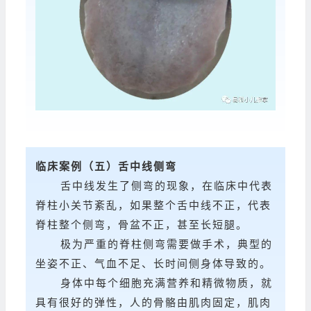
临床案例
（五）舌中线侧弯
舌中线发生了侧弯的现象，在临床中代表
脊柱小关节紊乱，如果整个舌中线不正，代表
脊柱整个侧弯，骨盆不正，甚至长短腿。
极为严重的脊柱侧弯需要做手术，典型的
坐姿不正、气血不足、长时间侧身体导致的。
身体中每个细胞充满营养和精微物质，就
具有很好的弹性，人的骨骼由肌肉固定，肌肉