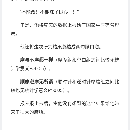
“不能改！不能昧了良心！！”
于是，他将真实的数据上报给了国家中医药管理
局。
他还将这次研究结果总结成两句顺口溜。
摩与不摩都一样
（摩腹组和空白组之间比较无统
计学意义P>0.05）。
顺摩逆摩无所谓
（顺时针和逆时针摩腹组之间比
较也无统计学意义P>0.05）。
报表报上去后，令他没有想到的这个结果给他带
来了很大的麻烦。