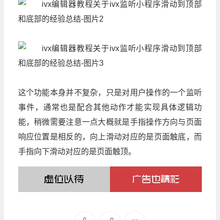
这个功能本身并不复杂，只是对用户操作的一个监听
事件，通常也是配合其他动作才能实现具体逻辑功
能，稍微需要注意一点大概就是手指操作方向与页面
响应位置是相反的，向上滑动对应的是页面触底，而
手指向下滑动对应的是页面触顶。