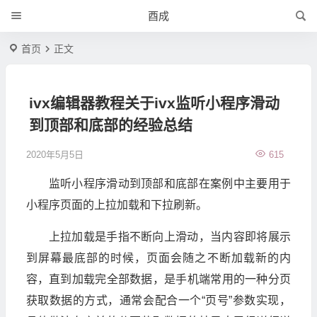
酉成
首页
正文
ivx编辑器教程关于ivx监听小程序滑动
到顶部和底部的经验总结
2020年5月5日
615
监听小程序滑动到顶部和底部在案例中主要用于
小程序页面的上拉加载和下拉刷新。
上拉加载是手指不断向上滑动，当内容即将展示
到屏幕最底部的时候，页面会随之不断加载新的内
容，直到加载完全部数据，是手机端常用的一种分页
获取数据的方式，通常会配合一个“页号”参数实现，