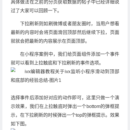
具体做法在之前的分页获取数据的帖子中已经详细说
过了大家可以回顾一下。
下拉刷新则如刷微博或者朋友圈时，当用户想看
最新的内容时会将页面滑回顶部然后继续下拉，页面
就就会把最新的内容展示在页面顶部。
在小程序案例中，我们给页面组件添加一个事件
就可以看到上拉触底和下拉刷新的事件选项。
选择事件后添加好对应的动作即可，这里只做一个演
示效果，我们在上拉触底时弹出一个bottom的弹框提
示，在下拉刷新的时候弹出一个top的弹框提示。效果
如下图。