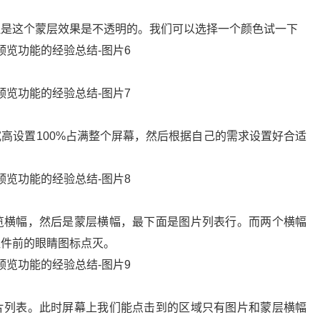
但是这个蒙层效果是不透明的。我们可以选择一个颜色试一下
高设置100%占满整个屏幕，然后根据自己的需求设置好合适
览横幅，然后是蒙层横幅，最下面是图片列表行。而两个横幅
组件前的眼睛图标点灭。
片列表。此时屏幕上我们能点击到的区域只有图片和蒙层横幅