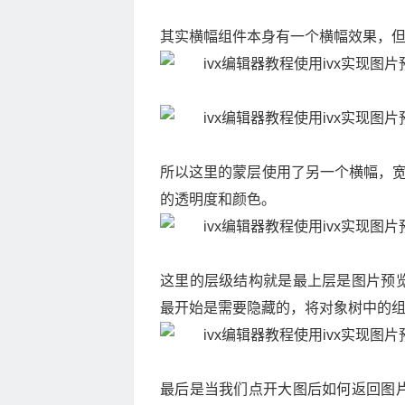
其实横幅组件本身有一个横幅效果，
所以这里的蒙层使用了另一个横幅，宽
的透明度和颜色。
这里的层级结构就是最上层是图片预
最开始是需要隐藏的，将对象树中的
最后是当我们点开大图后如何返回图