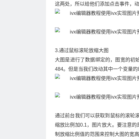
这两处，所以给他们添加点击事件，
3.通过鼠标滚轮放缩大图
大图是进行了数据绑定的，图宽的初始
484。但是当我们改动其中一个变量
通过前台我们可以获取到鼠标的滚轮滚
缩放比例加0.1，图片放大。要注意
制放缩比例值的范围来控制大图的宽