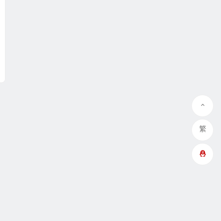
繁
QQ在线咨询