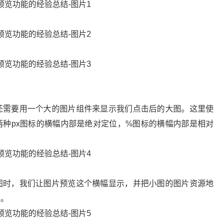
还需要用一个大的图片组件来显示我们点击后的大图。这里使
种px图标的横幅内部是绝对定位，%图标的横幅内部是相对
图时，我们让图片预览这个横幅显示，并把小图的图片资源地
示。