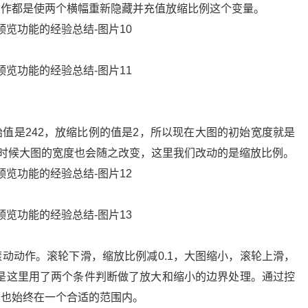
动作都是使两个横幅重新隐藏并充值放缩比例这个变量。
值是242，放缩比例的值是2，所以现在大图的初始宽度就是
的时候大图的宽度也会随之改变，这里我们改动的是缩放比例。
动动作。滚轮下滑，缩放比例减0.1，大图缩小，滚轮上滑，
的是这里用了两个条件判断做了放大和缩小的边界处理。通过控
高也始终在一个合适的范围内。