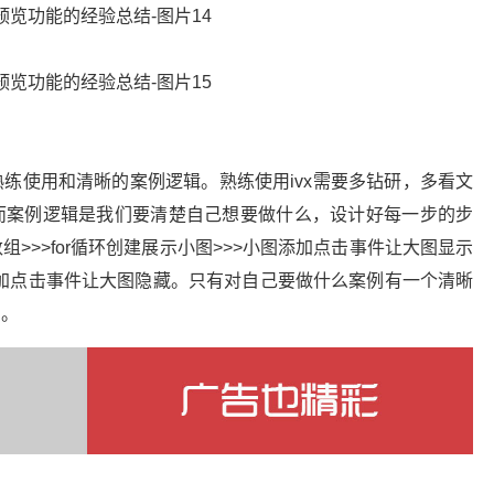
练使用和清晰的案例逻辑。熟练使用ivx需要多钻研，多看文
而案例逻辑是我们要清楚自己想要做什么，设计好每一步的步
>>>for循环创建展示小图>>>小图添加点击事件让大图显示
图添加点击事件让大图隐藏。只有对自己要做什么案例有一个清晰
它。