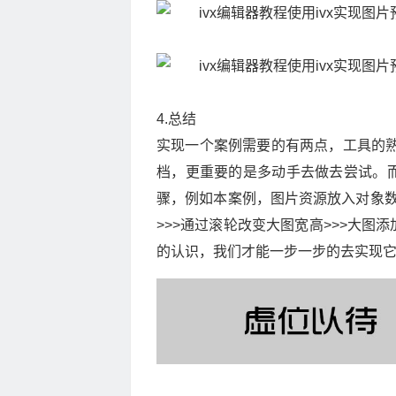
4.总结
实现一个案例需要的有两点，工具的熟
档，更重要的是多动手去做去尝试。
骤，例如本案例，图片资源放入对象数组
>>>通过滚轮改变大图宽高>>>大
的认识，我们才能一步一步的去实现