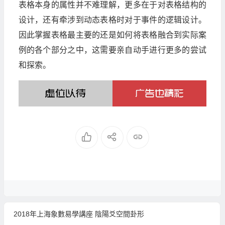
表格本身的属性并不难理解，更多在于对表格结构的
设计，还有牵涉到动态表格时对于事件的逻辑设计。
因此掌握表格最主要的还是如何将表格融合到实际案
例的各个部分之中，这需要亲自动手进行更多的尝试
和探索。
2018年上海象數易學講座 陰陽爻空間卦形