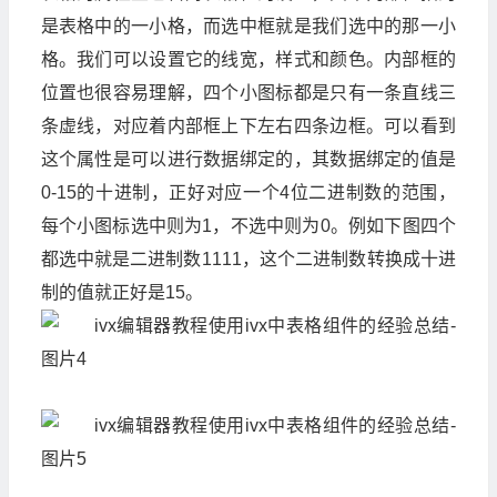
是表格中的一小格，而选中框就是我们选中的那一小
格。我们可以设置它的线宽，样式和颜色。内部框的
位置也很容易理解，四个小图标都是只有一条直线三
条虚线，对应着内部框上下左右四条边框。可以看到
这个属性是可以进行数据绑定的，其数据绑定的值是
0-15的十进制，正好对应一个4位二进制数的范围，
每个小图标选中则为1，不选中则为0。例如下图四个
都选中就是二进制数1111，这个二进制数转换成十进
制的值就正好是15。