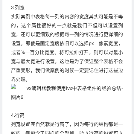
3.列宽
实际案例中表格每一列的内容的宽度其实可能是不等
的，这个属性很好的一点就是我们不但可以设置列
宽，还可以更细致的根据每一列的情况进行更详细的
设置。即使是固定宽度依旧可以选择px—像素宽度，
或者%—百分比宽度。将可拉伸打开，则可以对最小
宽与最大宽进行设置，这也是为了保证整个表格不会
严重变形，我们做案例的时候一定要记住进行这些边
界处理。
4.行高
列宽设置完自然就是行高了，因为每行的结构都是一
致的，都包含了同样的全部列，所以行高的设置可以