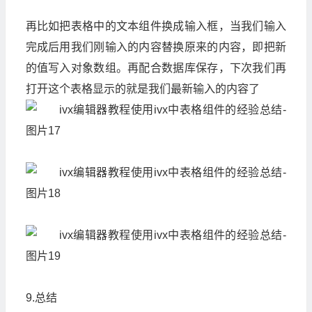
再比如把表格中的文本组件换成输入框，当我们输入
完成后用我们刚输入的内容替换原来的内容，即把新
的值写入对象数组。再配合数据库保存，下次我们再
打开这个表格显示的就是我们最新输入的内容了
9.总结