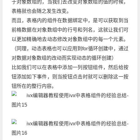
于对象数组的，当我们去改变对象数组的值的时候，
表格就也会随之发生改变。
而且，表格内的组件在数据绑定中，是可以获取到当
前格数据在对象数组中的行号和列名，这就让我们可
以更加精确地去动态修改对象数组中的每一个元素。
（同理，动态表格也可以应用到for循环创建中，通过
对数据对象数组的改动而实现动态的循环创建）
比如我们可以在表格中添加一列按钮组件，然后给按
钮添加如下事件，则当按钮点击时就可以删除这一按
钮所在的整行内容。