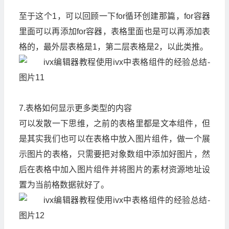
至于这个1，可以回顾一下for循环创建那篇，for容器
里面可以再添加for容器，表格里面也是可以再添加表
格的，最外层表格是1，第二层表格是2，以此类推。
7.表格如何显示更多类型的内容
可以发散一下思维，之前的表格里都是文本组件，但
是其实我们也可以在表格中放入图片组件，做一个展
示图片的表格，只需要把对象数组中添加好图片，然
后在表格中加入图片组件并将图片的素材资源地址设
置为当前格数据就好了。