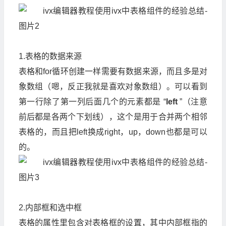
1.表格的数据来源
表格和for循环创建一样需要有数据来源，而且多是对
象数组（嗯，反正我就是喜欢对象数组）。可以看到
第一行除了第一列后面几个的元素都是 “
left
”（注意
前后都是各两个下划线），这个是用于合并两个相邻
表格的，而且把left换成right，up，down也都是可以
的。
2.内部框和选中框
表格的属性里包含对表格框的设置，其中内部框指的