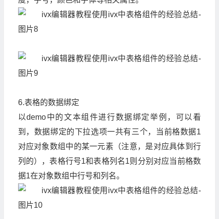
6.表格的数据绑定
以demo中的文本组件进行数据绑定举例，可以看
到，数据绑定的下拉选项一共有三个，当前格数据1
对应对象数组中的某一元素（注意，是对应具体到行
列的），表格行号1和表格列名1则分别对应当前格数
据1在对象数组中行号和列名。