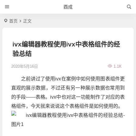
酉成
首页
正文
ivx编辑器教程使用ivx中表格组件的经
验总结
2020年5月16日
1.1K
之前讲过了使用ivx在案例中如何使用图表组件更
直观的展示数据，不过还有另一种展示数据也常用到
的手段——表格。ivx中也对这一功能制作了对应的表
格组件，今天就来说说这个表格组件是如何使用的。