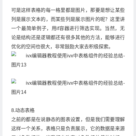
可是这样表格的每一格里都是图片，那要是想让某些
列是展示文本的，而某些列是展示图片的呢？这里讲
一个最简单例子，用if容器进行筛选实现。当然，无
论是结构还是逻辑都还有很多其他的方法，能够进行
优化的空间也很大，非常鼓励大家去积极探索。
8.动态表格
之前的都是在说静态的图表设置，但是我们需要理解
这样一个关系，表格只是负责展示，它的数据是来源