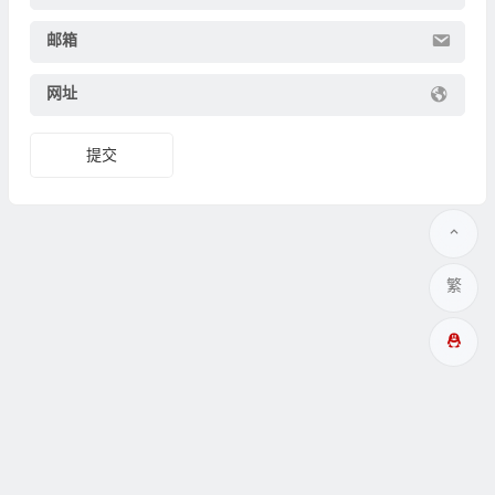
邮箱
网址
繁