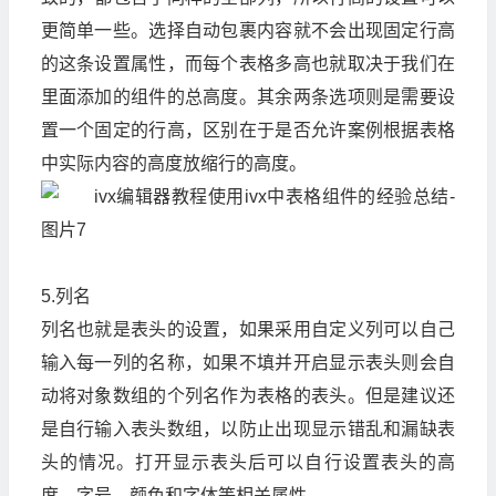
更简单一些。选择自动包裹内容就不会出现固定行高
的这条设置属性，而每个表格多高也就取决于我们在
里面添加的组件的总高度。其余两条选项则是需要设
置一个固定的行高，区别在于是否允许案例根据表格
中实际内容的高度放缩行的高度。
5.列名
列名也就是表头的设置，如果采用自定义列可以自己
输入每一列的名称，如果不填并开启显示表头则会自
动将对象数组的个列名作为表格的表头。但是建议还
是自行输入表头数组，以防止出现显示错乱和漏缺表
头的情况。打开显示表头后可以自行设置表头的高
度，字号，颜色和字体等相关属性。