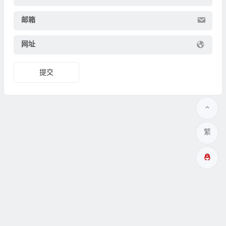
邮箱
网址
繁