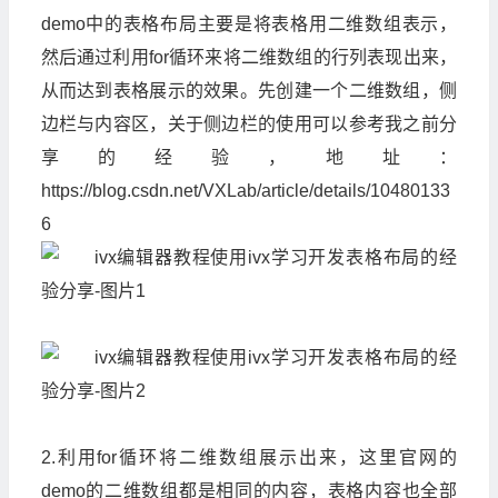
demo中的表格布局主要是将表格用二维数组表示，
然后通过利用for循环来将二维数组的行列表现出来，
从而达到表格展示的效果。先创建一个二维数组，侧
边栏与内容区，关于侧边栏的使用可以参考我之前分
享的经验，地址：
https://blog.csdn.net/VXLab/article/details/10480133
6
2.利用for循环将二维数组展示出来，这里官网的
demo的二维数组都是相同的内容，表格内容也全部