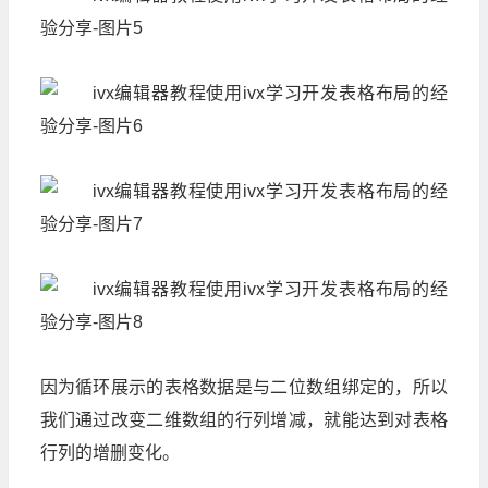
因为循环展示的表格数据是与二位数组绑定的，所以
我们通过改变二维数组的行列增减，就能达到对表格
行列的增删变化。