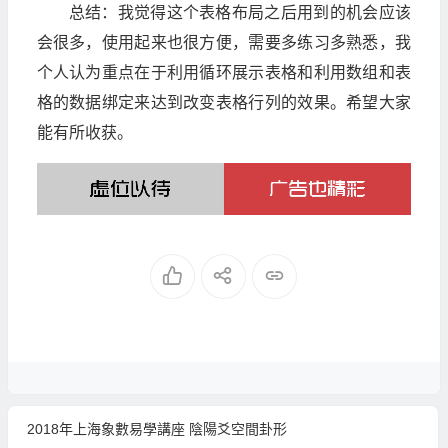
总结：我觉得这个表格布局之后用到的机会应该
会很多，使用起来也很方便，需要多练习多熟悉，我
个人认为重点在于利用循环展示表格和利用数组和表
格的数据绑定来达到改变表格行列的效果。希望大家
能有所收获。
2018年上海象數易學講座 陰陽爻空間卦形