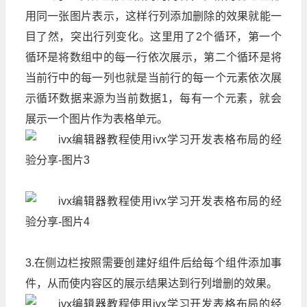
用同一张图片表示，这样行列添加删除的效果就能一
目了然，突出行列变化。这里用了2个循环，第一个
循环是将数组中的每一行依次展示，第二个循环是将
当前行中的每一列也就是当前行的每一个元素依次展
示循环数据来源为当前数据1，每有一个元素，就会
展示一个图片作为表格单元。
3.在侧边栏按照需要创建好组件后给每个组件添加事
件，从而使内容区的展示结果达到行列增删的效果。