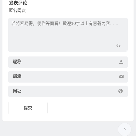
发表评论
匿名网友
昵称
邮箱
网址