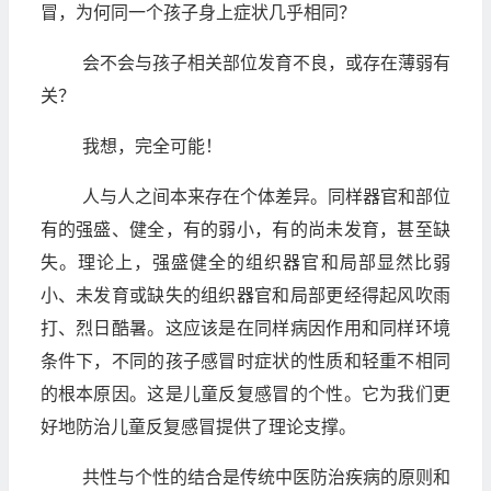
冒，为何同一个孩子身上症状几乎相同？
会不会与孩子相关部位发育不良，或存在薄弱有
关？
我想，完全可能！
人与人之间本来存在个体差异。同样器官和部位
有的强盛、健全，有的弱小，有的尚未发育，甚至缺
失。理论上，强盛健全的组织器官和局部显然比弱
小、未发育或缺失的组织器官和局部更经得起风吹雨
打、烈日酷暑。这应该是在同样病因作用和同样环境
条件下，不同的孩子感冒时症状的性质和轻重不相同
的根本原因。这是儿童反复感冒的个性。它为我们更
好地防治儿童反复感冒提供了理论支撑。
共性与个性的结合是传统中医防治疾病的原则和