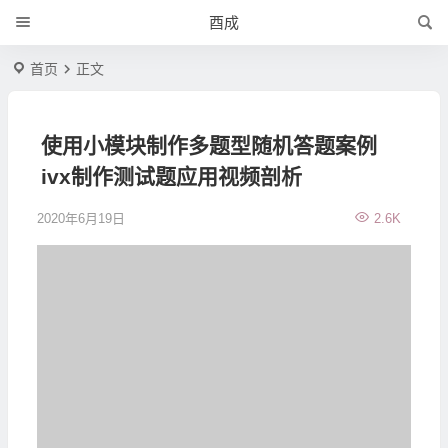
酉成
首页
正文
使用小模块制作多题型随机答题案例
ivx制作测试题应用视频剖析
2020年6月19日
2.6K