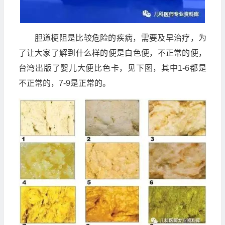
胆道梗阻是比较危险的疾病，需要及早治疗，为
了让大家了解到什么样的便是白色便，不正常的便，
台湾出版了婴儿大便比色卡，见下图，其中1-6都是
不正常的，7-9是正常的。