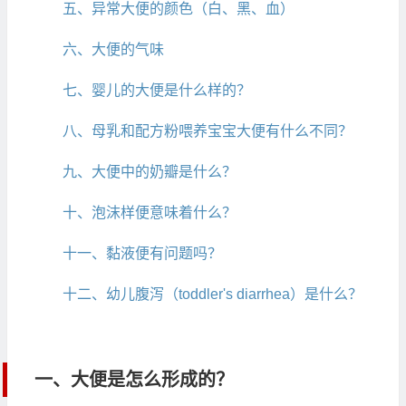
五、异常大便的颜色（白、黑、血）
六、大便的气味
七、婴儿的大便是什么样的？
八、母乳和配方粉喂养宝宝大便有什么不同？
九、大便中的奶瓣是什么？
十、泡沫样便意味着什么？
十一、黏液便有问题吗？
十二、幼儿腹泻（toddler's diarrhea）是什么？
一、大便是怎么形成的？