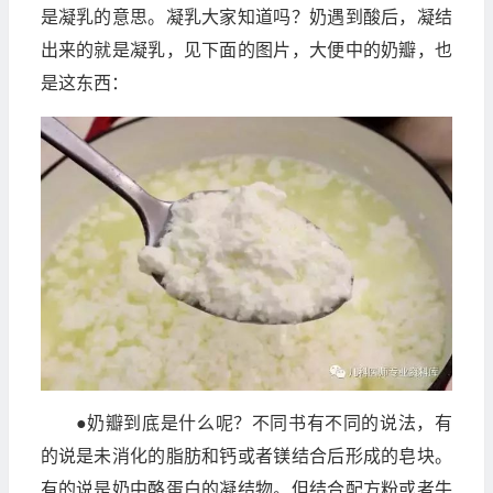
是凝乳的意思。凝乳大家知道吗？奶遇到酸后，凝结
出来的就是凝乳，见下面的图片，大便中的奶瓣，也
是这东西：
●奶瓣到底是什么呢？不同书有不同的说法，有
的说是未消化的脂肪和钙或者镁结合后形成的皂块。
有的说是奶中酪蛋白的凝结物。但结合配方粉或者牛