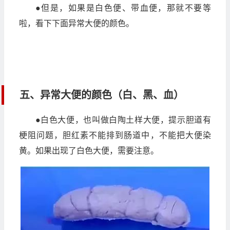
●但是，如果是白色便、带血便，那就不要等
啦，看下下面异常大便的颜色。
五、异常大便的颜色（白、黑、血）
●白色大便，也叫做白陶土样大便，提示胆道有
梗阻问题，胆红素不能排到肠道中，不能把大便染
黄。如果出现了白色大便，需要注意。