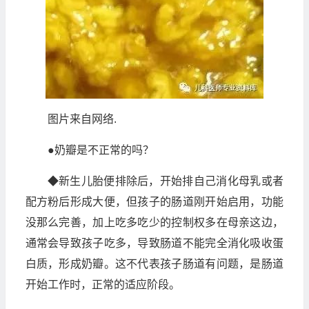
图片来自网络.
●奶瓣是不正常的吗？
◆新生儿胎便排除后，开始排自己消化母乳或者
配方粉后形成大便，但孩子的肠道刚开始启用，功能
没那么完善，加上吃多吃少的控制权多在母亲这边，
通常会导致孩子吃多，导致肠道不能完全消化吸收蛋
白质，形成奶瓣。这不代表孩子肠道有问题，是肠道
开始工作时，正常的适应阶段。