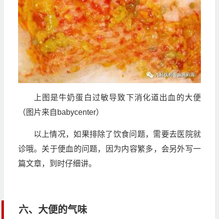
上图是牛奶蛋白过敏导致下消化道出血的大便
（图片来自babycenter）
以上情况，如果排除了饮食问题，需要去医院就
诊哦。关于便血的问题，因为内容繁多，会另外写一
篇文章，到时仔细讲。
六、大便的气味