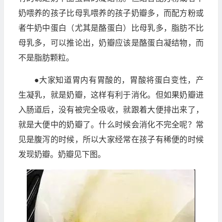
奶喂养的孩子比母乳喂养的孩子奶瓣多，而配方粉或
者牛奶中蛋白（尤其是酪蛋白）比母乳多，脂肪不比
母乳多，可以推论出，奶瓣应该是酪蛋白凝结物，而
不是脂肪颗粒。
●大家知道胃内有胃酸的，胃酸将蛋白变性，产
生凝乳，就是奶瓣，这样有利于消化。但如果奶瓣进
入肠道后，没有被完全吸收，就跟着大便排出来了，
就是大便中的奶瓣了。什么时候会消化不完全呢？常
见是腹泻的时候，所以大家经常在孩子有稀便的时候
发现奶瓣。奶瓣见下图。