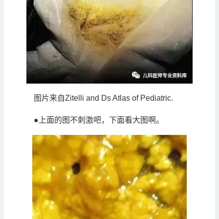
图片来自Zitelli and Ds Atlas of Pediatric.
●上面的图不刺激吧，下面看大图啊。