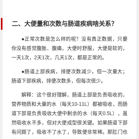
二、大便量和次数与肠道疾病啥关系？
●正常次数是怎么样的呢？没有真正数据，只要
你没有感觉腹胀、腹痛，大便时舒服，大便是软的，
一天1次，2天1次，几天1次，都是正常的。
●肠道上部疾病，排便次数减少，但一次量大；
肠道下部疾病，排便次数多，但每次很少。
解释：这个很好理解，肠道上部是负责吸收的，
营养物质和大量的水（每天10-11L）都被吸收，而肠
道下部是负责吸收大便中剩余的水（每天0.5L），虽
然吸收水不多，但对大便成型很关键。如果肠道下部
有问题了，吸收不了水了，导致便非常稀。那肛门也