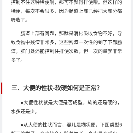
控制不住这种稀便啊，那可不就得排便啦。但这样的
稀便，每次不会很多，因为肠道上部已经把大部分都
吸收了。
肠道上部有问题，那就是消化吸收食物不好，导
致食物中残渣非常多，这些残渣一次性的到了下部肠
道，肛门处还能控制住排便次数，但一次的量就非常
多了。
三、大便的性状-软硬如何是正常？
●大便性状就是大便是否成型，软的还是硬的，
水多还是少。
●从大便的性状而言，婴儿是糊状便，下图类型6