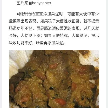
图片来自babycenter
●刚开始给宝宝添加菜泥时，可能有大便中有少
量菜泥出现表现，如果孩子大便性状正常，就不提示
肠道功能不好，而是肠道适应菜泥的表现，过几天就
会好，大便见下图；如果大便特稀，大量菜泥，提示
吸收功能不好，晚些再添加菜泥。