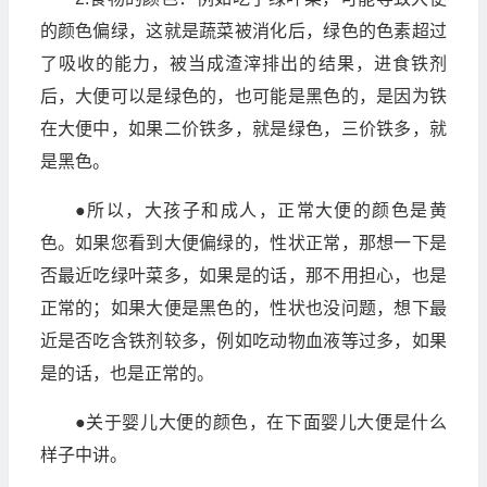
的颜色偏绿，这就是蔬菜被消化后，绿色的色素超过
了吸收的能力，被当成渣滓排出的结果，进食铁剂
后，大便可以是绿色的，也可能是黑色的，是因为铁
在大便中，如果二价铁多，就是绿色，三价铁多，就
是黑色。
●所以，大孩子和成人，正常大便的颜色是黄
色。如果您看到大便偏绿的，性状正常，那想一下是
否最近吃绿叶菜多，如果是的话，那不用担心，也是
正常的；如果大便是黑色的，性状也没问题，想下最
近是否吃含铁剂较多，例如吃动物血液等过多，如果
是的话，也是正常的。
●关于婴儿大便的颜色，在下面婴儿大便是什么
样子中讲。