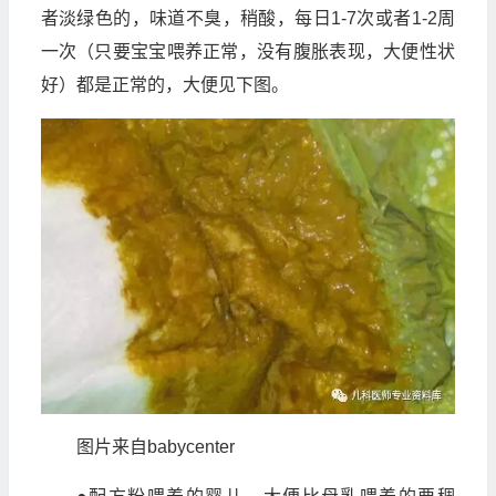
者淡绿色的，味道不臭，稍酸，每日1-7次或者1-2周
一次（只要宝宝喂养正常，没有腹胀表现，大便性状
好）都是正常的，大便见下图。
图片来自babycenter