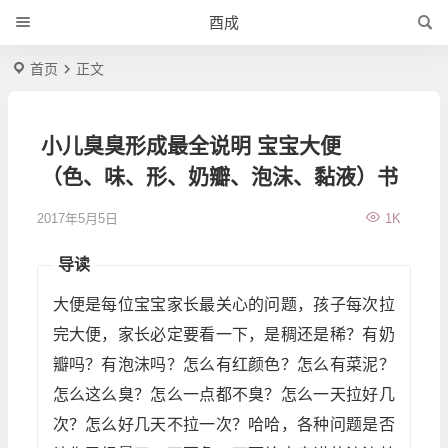
酉成
首页
正文
小儿臭臭形成最全说明 宝宝大便
（色、味、形、奶瓣、泡沫、黏液）书
2017年5月5日
1K
导读
大便是每位宝宝家长最关心的问题，孩子每次拉
完大便，家长必定要看一下，是稠还是稀？有奶
瓣吗？有泡沫吗？怎么有红颜色？怎么有菜泥？
怎么这么臭？怎么一点都不臭？怎么一天拉好几
次？怎么好几天不拉一次？哈哈，各种问题是否