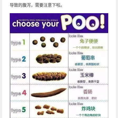
导致的腹泻，需要注意下啦。