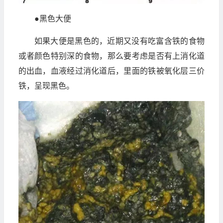
●黑色大便
如果大便是黑色的，近期又没有吃富含铁的食物
或者颜色特别深的食物，那么要考虑是否有上消化道
的出血，血液经过消化道后，里面的铁被氧化层三价
铁，呈现黑色。