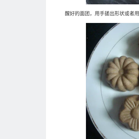
醒好的面团，用手搓出形状或者