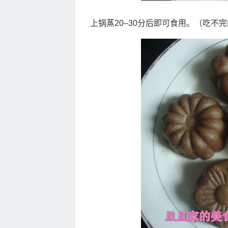
上锅蒸20–30分后即可食用。（吃不