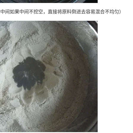
粉中间如果中间不挖空，直接将原料倒进去容易混合不均匀）