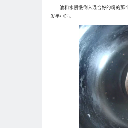
油和水慢慢倒入混合好的粉的那
发半小时。