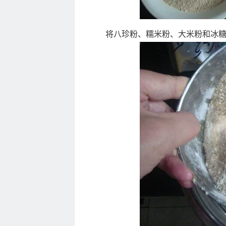
将八珍粉、糯米粉、大米粉和冰