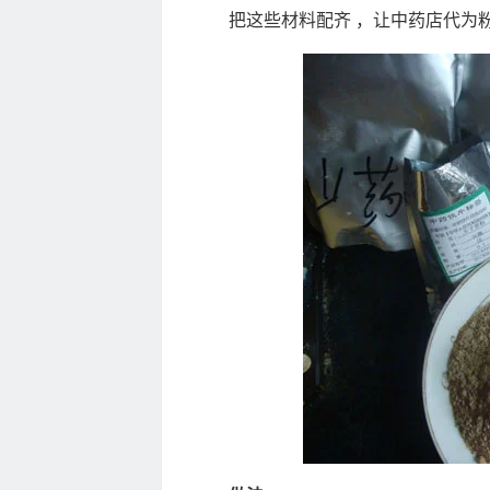
把这些材料配齐 ，让中药店代为