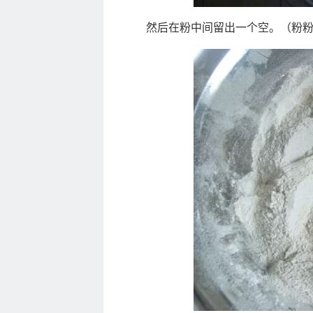
然后在粉中间留出一个空。（粉