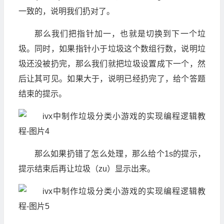
一致的，说明我们扔对了。
那么我们把指针加一，也就是切换到下一个垃
圾。同时，如果指针小于垃圾这个数组行数，说明垃
圾还没被扔完，那么我们就把垃圾设置成下一个，然
后让其可见。如果大于，说明已经扔完了，给个答题
结束的提示。
那么如果扔错了怎么处理，那么给个1s的提示，
提示结束后再让垃圾（zu）显示出来。