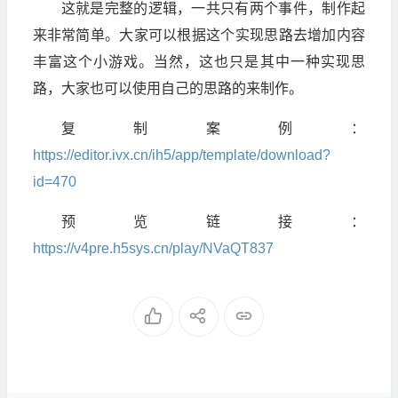
这就是完整的逻辑，一共只有两个事件，制作起
来非常简单。大家可以根据这个实现思路去增加内容
丰富这个小游戏。当然，这也只是其中一种实现思
路，大家也可以使用自己的思路的来制作。
复制案例：
https://editor.ivx.cn/ih5/app/template/download?
id=470
预览链接：
https://v4pre.h5sys.cn/play/NVaQT837