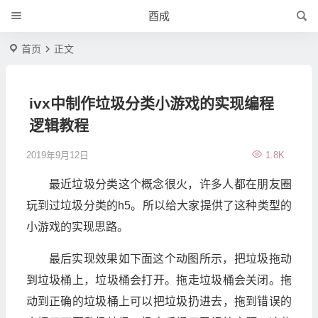
酉成
首页
正文
ivx中制作垃圾分类小游戏的实现编程
逻辑教程
2019年9月12日
1.8K
最近垃圾分类这个概念很火，许多人都在朋友圈
玩到过垃圾分类的h5。所以给大家提供了这种类型的
小游戏的实现思路。
最后实现效果如下面这个动图所示，把垃圾拖动
到垃圾桶上，垃圾桶会打开。拖走垃圾桶会关闭。拖
动到正确的垃圾桶上可以把垃圾扔进去，拖到错误的