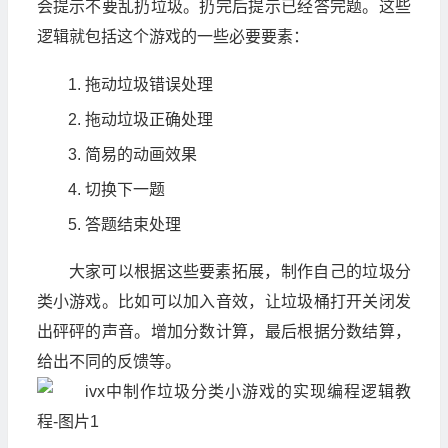
会提示不要乱扔垃圾。扔完后提示已经答完题。这些
逻辑就包括这个游戏的一些必要要素：
拖动垃圾错误处理
拖动垃圾正确处理
简易的动画效果
切换下一题
答题结束处理
大家可以根据这些要素拓展，制作自己的垃圾分
类小游戏。比如可以加入音效，让垃圾桶打开关闭发
出砰砰的声音。增加分数计算，最后根据分数结算，
给出不同的反馈等。