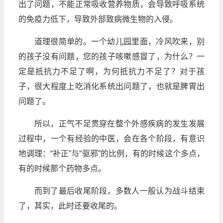
出了问题，不能正常吸收营养物质，会导致呼吸系统
的免疫力低下，导致外部致病微生物的入侵。
道理很简单的。一个幼儿园里面，冷风吹来，别
的孩子没有问题，您的孩子咳嗽感冒了，为什么？一
定是抵抗力不足了啊，为何抵抗力不足了？对于孩
子，很大程度上吃消化系统出问题了，也就是脾胃出
问题了。
所以，正气不足贯穿在整个外感疾病的发生发展
过程中，一个有经验的中医，会在各个阶段，有意识
地调理：“补正”与“驱邪”的比例，有的时候这个多点，
有的时候那个药物多点。
而到了最后收尾阶段，多数人一般认为战斗结束
了，其实，此时还要收尾的。