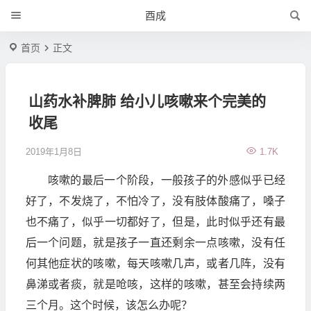
酉成
首页
正文
山药水补脾肺 给小儿咳嗽来个完美的
收尾
2019年1月8日
1.7K
咳嗽的最后一个阶段，一般孩子的外感似乎已经
好了，不发烧了，不怕冷了，没有肢体酸痛了，嗓子
也不痛了，似乎一切都好了，但是，此时似乎还有最
后一个问题，就是孩子一直还剩余一点咳嗽，没有任
何其他症状的咳嗽，每天咳嗽几声，或者几阵，没有
鼻涕或者痰，就是呛咳，这样的咳嗽，甚至会持续两
三个月。这个时候，该怎么办呢？