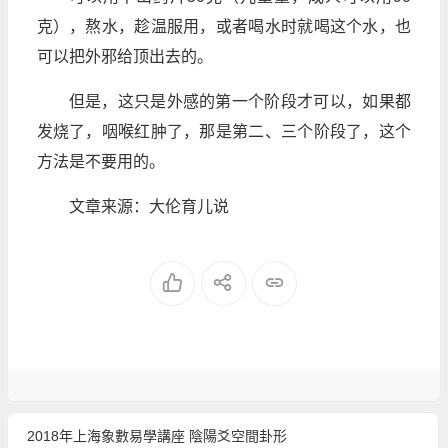
克），熬水，趁温服用，或者喝水时就喝这个水，也
可以把外邪给顶出去的。
但是，这只是外感的第一个阶段才可以，如果都
发烧了，咽喉红肿了，那是第二、三个阶段了，这个
方法是不要用的。
文章来源：大伦育儿说
2018年上海象數易學講座 陰陽爻空間卦形