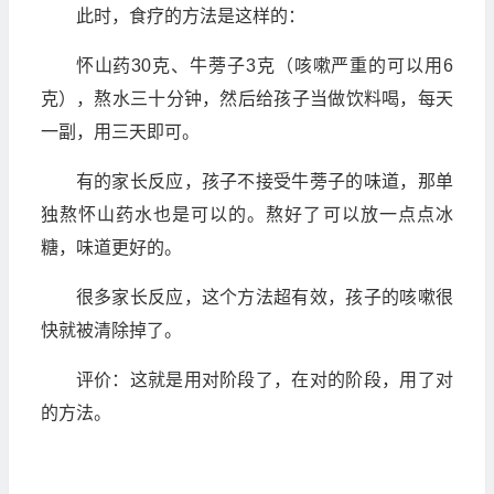
此时，食疗的方法是这样的：
怀山药30克、牛蒡子3克（咳嗽严重的可以用6
克），熬水三十分钟，然后给孩子当做饮料喝，每天
一副，用三天即可。
有的家长反应，孩子不接受牛蒡子的味道，那单
独熬怀山药水也是可以的。熬好了可以放一点点冰
糖，味道更好的。
很多家长反应，这个方法超有效，孩子的咳嗽很
快就被清除掉了。
评价：这就是用对阶段了，在对的阶段，用了对
的方法。