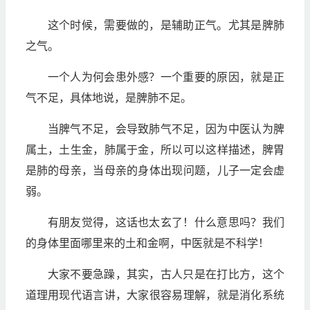
这个时候，需要做的，是辅助正气。尤其是脾肺
之气。
一个人为何会患外感？一个重要的原因，就是正
气不足，具体地说，是脾肺不足。
当脾气不足，会导致肺气不足，因为中医认为脾
属土，土生金，肺属于金，所以可以这样描述，脾胃
是肺的母亲，当母亲的身体出现问题，儿子一定会虚
弱。
有朋友觉得，这话也太玄了！什么意思吗？我们
的身体里面哪里来的土和金啊，中医就是不科学！
大家不要急躁，其实，古人只是在打比方，这个
道理用现代语言讲，大家很容易理解，就是消化系统