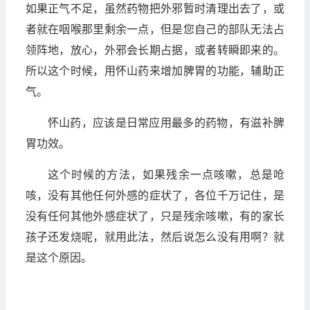
如果正气不足，虽然药物把外邪暂时清理出去了，或
者就在咽喉那里剩余一点，但是您自己的部队无法占
领阵地，放心，外邪会长期占据，或者转瞬即来的。
所以这个时候，用怀山药来增加脾胃的功能，辅助正
气。
怀山药，应该是日常应用最多的药物，有滋补脾
胃功效。
这个时候的方法，如果残余一点咳嗽，总是呛
咳，没有其他任何外感的症状了，各位千万记住，是
没有任何其他外感症状了，只是残余咳嗽，有的家长
孩子还发烧呢，就用此法，然后说怎么没有用啊？就
是这个原因。