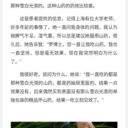
那种雪白光滑的。这种山药的药效比较差。
这是患者提供的信息，记得上海有位大学老师，
好多年前的事情了，她一直问我身体的问题，我认为
她脾气不足，湿气重，所以总是建议她服用山药，很
久后，她告诉我：“罗博士，您一直让我吃山药，我也
一直坚持，但是毫无效果，现在我突然明白为什么
了。”
我很好奇，就问为什么，她说：“我一直吃的都是
那种雪白光滑的山药，都是药抽屉里面的，结果一点
效果没有，后来偶然买到表面没有那么雪白光滑的单
独包装的精品怀山药，结果一吃立刻见效了。”