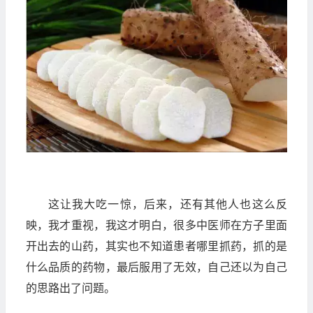
这让我大吃一惊，后来，还有其他人也这么反
映，我才重视，我这才明白，很多中医师在方子里面
开出去的山药，其实也不知道患者哪里抓药，抓的是
什么品质的药物，最后服用了无效，自己还以为自己
的思路出了问题。