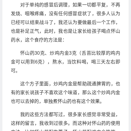
对于单纯的感冒后调理，如果一切都平复，不再
发烧、咽喉疼痛，没有任何感冒症状了，很多人认为
已经可以结束战斗了，我还认为要做最后一个工作，
也是补足正气，此时，我也是让家长给孩子喝点怀山
药水，这个食疗的方法是：
怀山药30克、炒鸡内金3克（舌苔比较厚的鸡内
金可以用到6克），熬水，当饮料喝，喝三天左右即
可。
这个方子里面，炒鸡内金是帮助疏通脾胃的，也
有的家长说孩子不喜欢这个味道，那么这个炒鸡内金
也可以去掉的，单独煮怀山药也有这个效果。
我的这些方法都写过，很多家长感觉非常受益，
这样的留言，我收到过很多。而这种对怀山药的使用