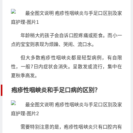
年龄稍大的孩子会自诉口腔疼痛或拒食。而小一
点的宝宝则表现为烦躁、哭闹、流口水。
但大多数疱疹性咽峡炎都是轻型病例，有自限
性，一般7日内症状会消失。呈散发或流行，集中在
夏秋季高发。
疱疹性咽峡炎和手足口病的区别？
需要特别注意的是，疱疹性咽峡炎只有口腔内有