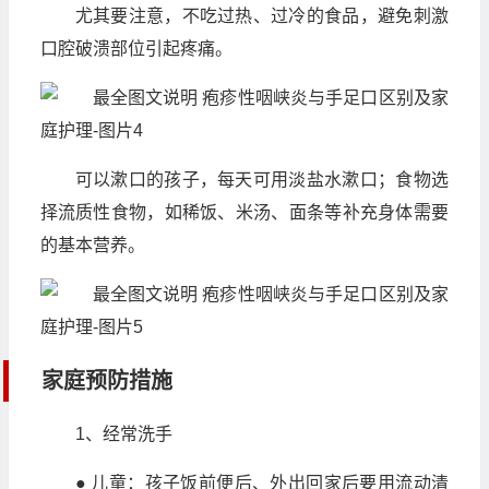
尤其要注意，不吃过热、过冷的食品，避免刺激
口腔破溃部位引起疼痛。
可以漱口的孩子，每天可用淡盐水漱口；食物选
择流质性食物，如稀饭、米汤、面条等补充身体需要
的基本营养。
家庭预防措施
1、经常洗手
● 儿童：孩子饭前便后、外出回家后要用流动清