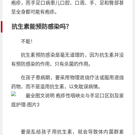
疱疹，而手足口病患儿口腔、口周、手、足和臀部甚
至全身都可能有疱疹。
抗生素能预防感染吗？
不能！
抗生素预防感染是毫无道理的，因为抗生素并没
有预防感染的作用，只有杀菌的作用。
在孩子患病期，要采用物理退烧疗法或服用退烧
药物，而不是滥用抗生素，以免耽误病情。
要是乱给孩子用抗生素，就会导致体内菌群紊