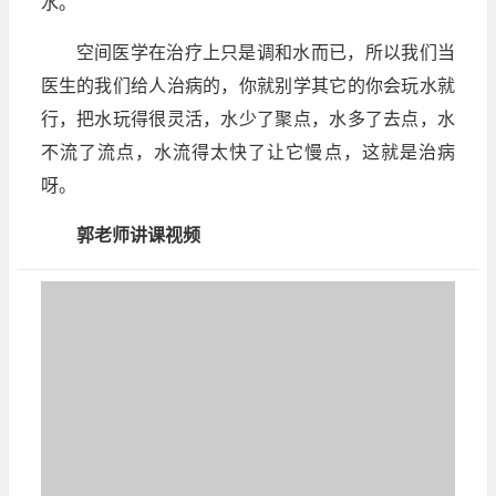
水。
空间医学在治疗上只是调和水而已，所以我们当
医生的我们给人治病的，你就别学其它的你会玩水就
行，把水玩得很灵活，水少了聚点，水多了去点，水
不流了流点，水流得太快了让它慢点，这就是治病
呀。
郭老师讲课视频