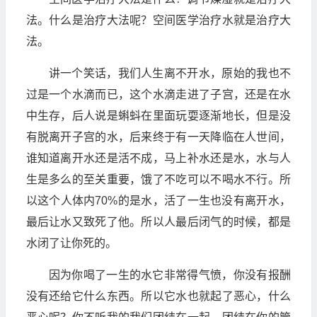
法。什么是治疗大法呢？空间医学治疗水就是治疗大
法。
讲一个笑话，我们人生离不开水，原始的我也不
过是一个水滴而已，这个水滴走进了子宫，还是在水
中生存，后人说是蝌蚪在里面玩耍逐渐地长，但是没
有脱离开子宫的水，后来终于有一天降临在人世间，
谁知道离开水还是活不成，马上补水还是水，水与人
生是多么的至关重要，饿了不吃可以不喝水不行。所
以这个人体内70%的是水，活了一生也没有离开水，
最后让水又致死了他。所以人最后闭气的时候，都是
水闭了让你死的。
因为你喝了一生的水它非常得气愤，你没有报酬
没有还给它什么东西。所以它水也就起了恶心，什么