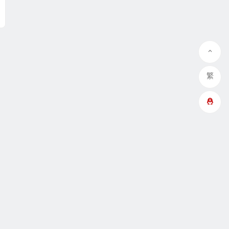
繁
QQ在线咨询