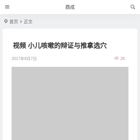
酉成
首页
正文
视频 小儿咳嗽的辩证与推拿选穴
2017年8月7日
2K