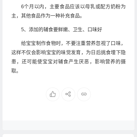
6个月以内，主要食品应该以母乳或配方奶粉为
主，其他食品作为一种补充食品。
5、添加的辅食要鲜嫩、卫生、口味好
给宝宝制作食物时，不要注重营养忽视了口味，
这样不仅会影响宝宝的味觉发育，为日后挑食埋下隐
患，还可能使宝宝对辅食产生厌恶，影响营养的摄
取。