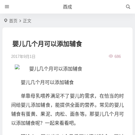
酉成
首页
正文
婴儿几个月可以添加辅食
2017年9月1日
686
婴儿几个月可以添加辅食
单靠母乳喂养满足不了婴儿的需求，在恰当的时
间给婴儿添加辅食，能提供全面的营养。常见的婴儿
辅食有蛋黄、果泥、肉松、面条等。那婴儿几个月可
以添加辅食呢？一起来看看吧。