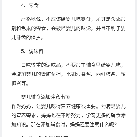
4、零食
严格地说，不应该给婴儿吃零食，尤其是含添加
剂和色素的零食，会破坏婴儿的味觉，并且不利于婴
儿牙齿的保护。
5、调味料
口味较重的调味品，不要加在辅食里给婴儿吃，
会增加婴儿的肾脏负担，比如沙茶酱、西红柿酱、辣
椒酱等。
婴儿辅食添加注意事项
作为妈妈，让婴儿吃得营养健康很重要。为满足婴儿
的营养需求，妈妈也在不断努力，学习更多的辅食添
加知识。那在添加辅食时，妈妈还要注意什么呢？