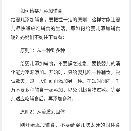
如何给婴儿添加辅食
给婴儿添加辅食，要把握一定的原则，这样才能让婴
儿尽快适应吃辅食的生活。那如何给婴儿添加辅食
呢？妈妈们不妨往下看看：
原则1：从一种到多种
给婴儿添加辅食，不要操之过急，要按婴儿的消
化能力逐渐添加。开始时，只给婴儿吃一种辅食，尝
试数天，过一段时间再添加另一种。在短时间内，千
万不要多种辅食一起添加，以免引起食物过敏。等婴
儿适应吃辅食后，再添加多种。
原则2：从流质到固体
刚开始添加辅食，不要给婴儿吃太硬的固体食