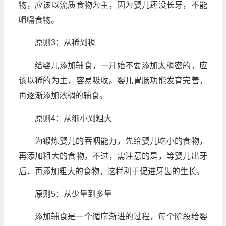
物，应该以流质食物为主，因为婴儿还没长牙，不能
咀嚼食物。
原则3：从稀到稠
给婴儿添加辅食，一开始不要添加太稠密的，应
该以稀的为主，容易吸收。婴儿胃肠功能发育完善，
再逐渐添加浓稠的辅食。
原则4：从细小到粗大
为锻炼婴儿的吞咽能力，先给婴儿吃小的食物，
再添加粗大的食物。不过，需注意的是，等婴儿出牙
后，再添加粗大的食物，这样利于促进牙齿的生长。
原则5：从少量到多量
添加辅食是一个循序渐进的过程，每个阶段给婴