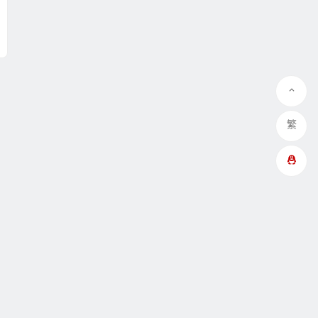
繁
QQ在线咨询