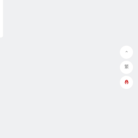
繁
QQ在线咨询