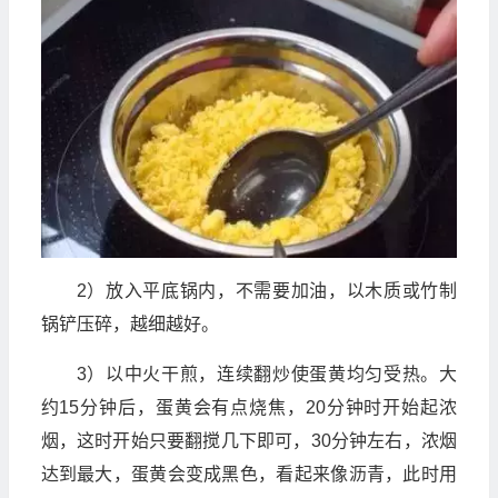
2）放入平底锅内，不需要加油，以木质或竹制
锅铲压碎，越细越好。
3）以中火干煎，连续翻炒使蛋黄均匀受热。大
约15分钟后，蛋黄会有点烧焦，20分钟时开始起浓
烟，这时开始只要翻搅几下即可，30分钟左右，浓烟
达到最大，蛋黄会变成黑色，看起来像沥青，此时用