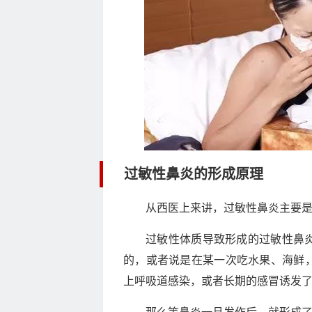
过敏性鼻炎的形成原理
从西医上来讲，过敏性鼻炎主要
过敏性体质导致形成的过敏性鼻
的，或者说是在某一次吃水果、海鲜
上呼吸道感染，或者长期的感冒诱发