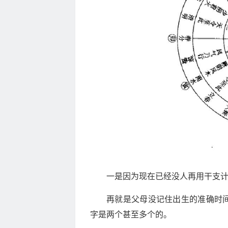
一是因为现在已经没人再用干支
再就是父母没记住出生的准确时
字是两个甚至多个的。