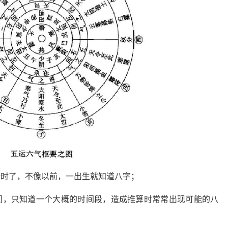
计时了，不像以前，一出生就知道八字；
间，只知道一个大概的时间段，造成推算时常常出现可能的八